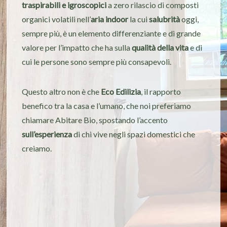
traspirabili e igroscopici
a zero rilascio di composti
organici volatili nell’
aria indoor
la cui
salubrità
oggi,
sempre più, è un elemento differenziante e di grande
valore per l’impatto che ha sulla
qualità della vita
e di
cui le persone sono sempre più consapevoli.
Questo altro non è che
Eco Edilizia
, il rapporto
benefico tra la casa e l’umano, che noi preferiamo
chiamare Abitare Bio, spostando l’accento
sull’esperienza
di chi vive negli spazi domestici che
creiamo.